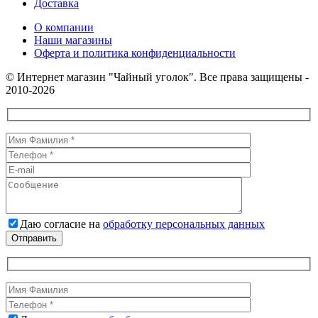
Доставка
О компании
Наши магазины
Оферта и политика конфиденциальности
© Интернет магазин "Чайный уголок". Все права защищены -
2010-2026
Даю согласие на
обработку персональных данных