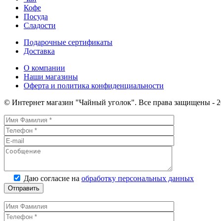
Кофе
Посуда
Сладости
Подарочные сертификаты
Доставка
О компании
Наши магазины
Оферта и политика конфиденциальности
© Интернет магазин "Чайный уголок". Все права защищены - 2
Даю согласие на
обработку персональных данных