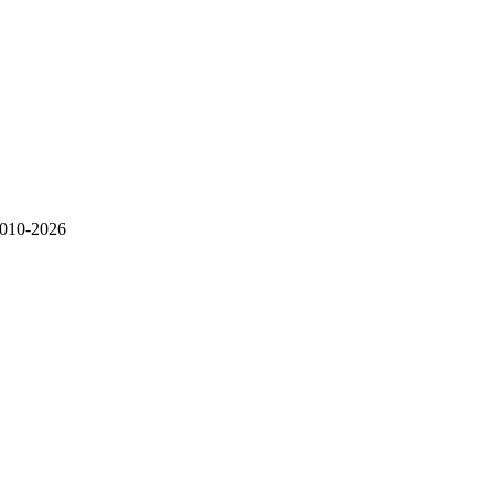
010-2026