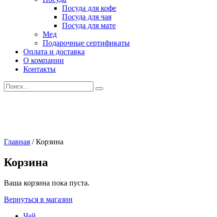
Посуда для кофе
Посуда для чая
Посуда для мате
Мед
Подарочные сертификаты
Оплата и доставка
О компании
Контакты
Искать:
Главная
/
Корзина
Корзина
Ваша корзина пока пуста.
Вернуться в магазин
Чай