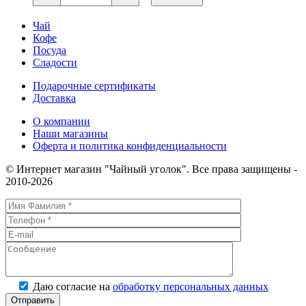
Граф
Румянцев
Чай
Кофе
Посуда
Сладости
Подарочные сертификаты
Доставка
О компании
Наши магазины
Оферта и политика конфиденциальности
© Интернет магазин "Чайный уголок". Все права защищены -
2010-2026
Даю согласие на
обработку персональных данных