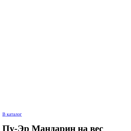
В каталог
Пу-Эр Мандарин на вес