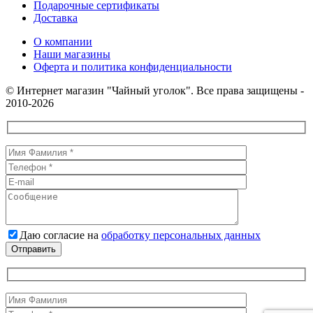
Подарочные сертификаты
Доставка
О компании
Наши магазины
Оферта и политика конфиденциальности
© Интернет магазин "Чайный уголок". Все права защищены -
2010-2026
Даю согласие на
обработку персональных данных