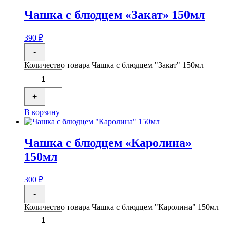
Чашка с блюдцем «Закат» 150мл
390
₽
-
Количество товара Чашка с блюдцем "Закат" 150мл
+
В корзину
Чашка с блюдцем «Каролина»
150мл
300
₽
-
Количество товара Чашка с блюдцем "Каролина" 150мл