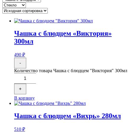
Чашка с блюдцем «Виктория»
300мл
490
₽
-
Количество товара Чашка с блюдцем "Виктория" 300мл
+
В корзину
Чашка с блюдцем «Вихрь» 280мл
510
₽