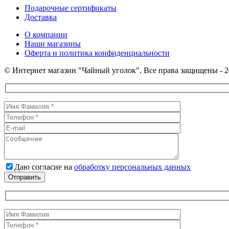
Подарочные сертификаты
Доставка
О компании
Наши магазины
Оферта и политика конфиденциальности
© Интернет магазин "Чайный уголок". Все права защищены - 2
Даю согласие на
обработку персональных данных