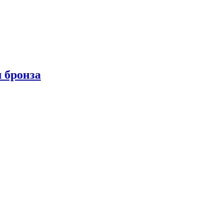
 бронза