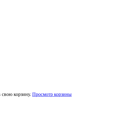
 свою корзину.
Просмотр корзины