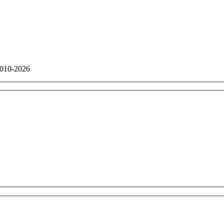
010-2026