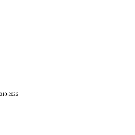
010-2026