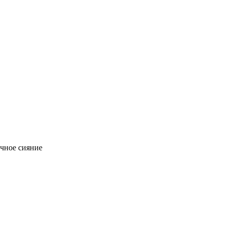
чное сияние