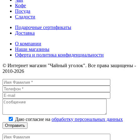
(с
Кофе
бергамотом)
Посуда
Сладости
Подарочные сертификаты
Доставка
О компании
Наши магазины
Оферта и политика конфиденциальности
© Интернет магазин "Чайный уголок". Все права защищены -
2010-2026
Даю согласие на
обработку персональных данных