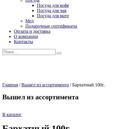
Посуда
Посуда для кофе
Посуда для чая
Посуда для мате
Мед
Подарочные сертификаты
Оплата и доставка
О компании
Контакты
Искать:
Главная
/
Вышел из ассортимента
/
Бархатный 100г.
Вышел из ассортимента
В каталог
Бархатный 100г.