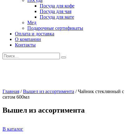
Посуда
Посуда для кофе
Посуда для чая
Посуда для мате
Мед
Подарочные сертификаты
Оплата и доставка
О компании
Контакты
Искать:
Главная
/
Вышел из ассортимента
/
Чайник стеклянный с
ситом 600мл
Вышел из ассортимента
В каталог