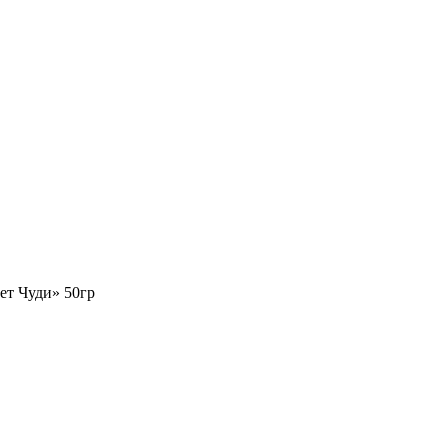
ет Чуди» 50гр