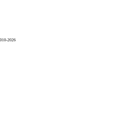
010-2026