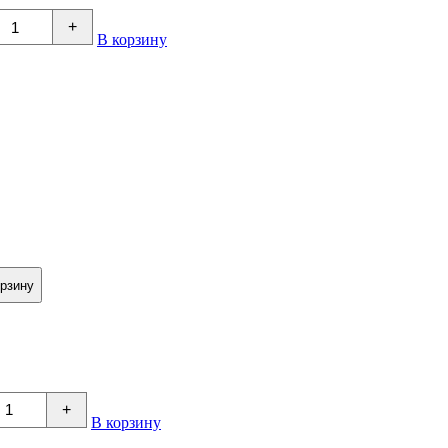
+
В корзину
орзину
+
В корзину