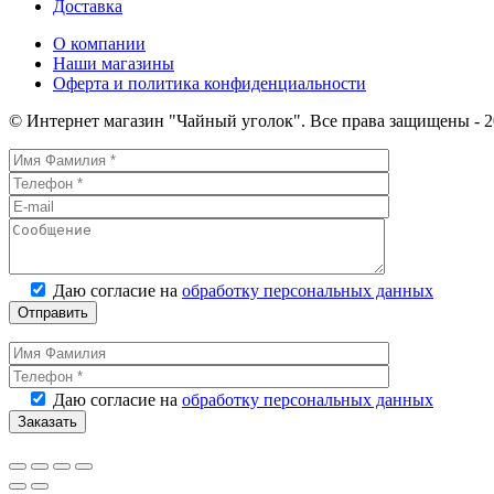
Доставка
О компании
Наши магазины
Оферта и политика конфиденциальности
© Интернет магазин "Чайный уголок". Все права защищены - 2
Даю согласие на
обработку персональных данных
Даю согласие на
обработку персональных данных