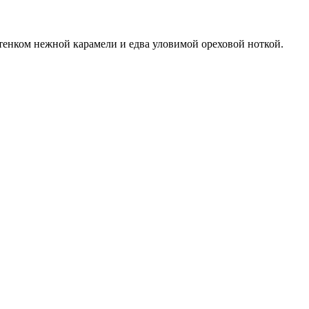
тенком нежной карамели и едва уловимой ореховой ноткой.