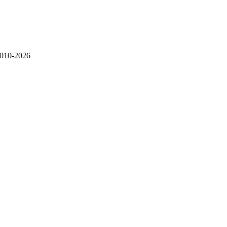
010-2026