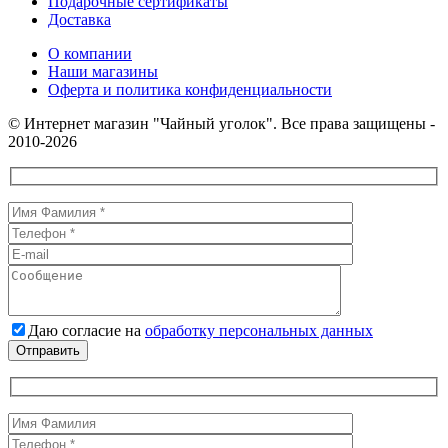
Подарочные сертификаты
Доставка
О компании
Наши магазины
Оферта и политика конфиденциальности
© Интернет магазин "Чайный уголок". Все права защищены -
2010-2026
Даю согласие на
обработку персональных данных