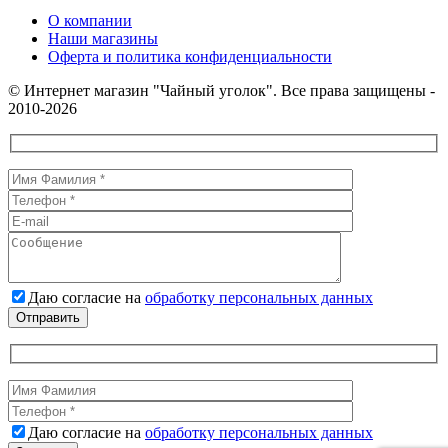
О компании
Наши магазины
Оферта и политика конфиденциальности
© Интернет магазин "Чайный уголок". Все права защищены -
2010-2026
Даю согласие на
обработку персональных данных
Даю согласие на
обработку персональных данных