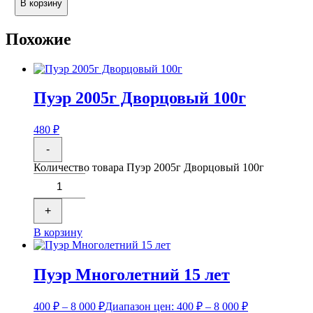
В корзину
Похожие
Пуэр 2005г Дворцовый 100г
480
₽
-
Количество товара Пуэр 2005г Дворцовый 100г
+
В корзину
Пуэр Многолетний 15 лет
400
₽
–
8 000
₽
Диапазон цен: 400 ₽ – 8 000 ₽