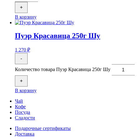
+
В корзину
Пуэр Красавица 250г Шу
1 270
₽
-
Количество товара Пуэр Красавица 250г Шу
+
В корзину
Чай
Кофе
Посуда
Сладости
Подарочные сертификаты
Доставка