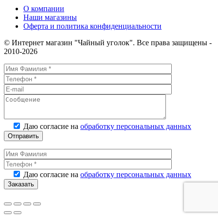
О компании
Наши магазины
Оферта и политика конфиденциальности
© Интернет магазин "Чайный уголок". Все права защищены -
2010-2026
Даю согласие на
обработку персональных данных
Даю согласие на
обработку персональных данных