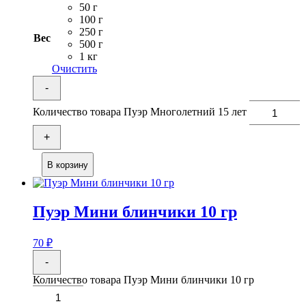
50 г
100 г
250 г
Вес
500 г
1 кг
Очистить
-
Количество товара Пуэр Многолетний 15 лет
+
В корзину
Пуэр Мини блинчики 10 гр
70
₽
-
Количество товара Пуэр Мини блинчики 10 гр