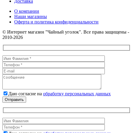
Доставка
О компании
Наши магазины
Оферта и политика конфиденциальности
© Интернет магазин "Чайный уголок". Все права защищены -
2010-2026
Даю согласие на
обработку персональных данных