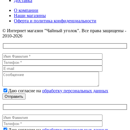
Доставка
О компании
Наши магазины
Оферта и политика конфиденциальности
© Интернет магазин "Чайный уголок". Все права защищены -
2010-2026
Даю согласие на
обработку персональных данных
Даю согласие на
обработку персональных данных