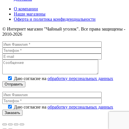
О компании
Наши магазины
Оферта и политика конфиденциальности
© Интернет магазин "Чайный уголок". Все права защищены -
2010-2026
Даю согласие на
обработку персональных данных
Даю согласие на
обработку персональных данных