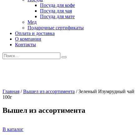
Посуда для кофе
Посуда для чая
Посуда для мате
Мед
Подарочные сертификаты
Оплата и доставка
О компании
Контакты
Искать:
Главная
/
Вышел из ассортимента
/
Зеленый Изумрудный чай
100г
Вышел из ассортимента
В каталог