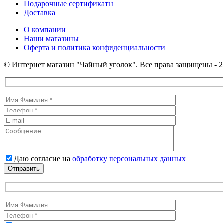
Подарочные сертификаты
Доставка
О компании
Наши магазины
Оферта и политика конфиденциальности
© Интернет магазин "Чайный уголок". Все права защищены - 2
Даю согласие на
обработку персональных данных