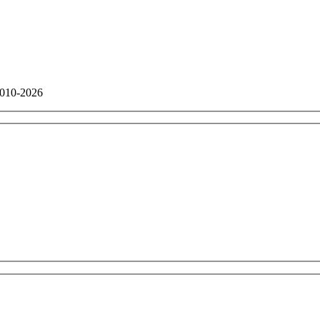
010-2026