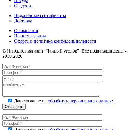
Посуда
красный
800мл
Сладости
Подарочные сертификаты
Доставка
О компании
Наши магазины
Оферта и политика конфиденциальности
© Интернет магазин "Чайный уголок". Все права защищены -
2010-2026
Даю согласие на
обработку персональных данных
Даю согласие на
обработку персональных данных