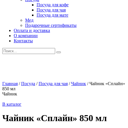
Посуда для кофе
Посуда для чая
Посуда для мате
Мед
Подарочные сертификаты
Оплата и доставка
О компании
Контакты
Искать:
Главная
/
Посуда
/
Посуда для чая
/
Чайник
/
Чайник «Сплайн»
850 мл
Чайник
В каталог
Чайник «Сплайн» 850 мл