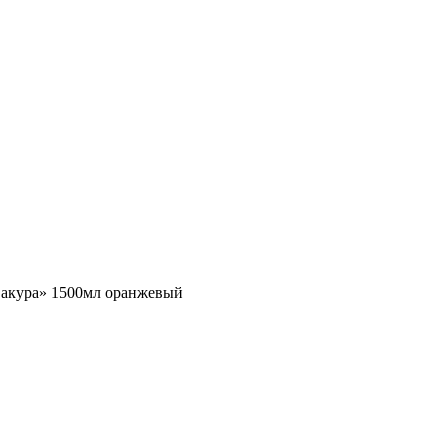
акура» 1500мл оранжевый