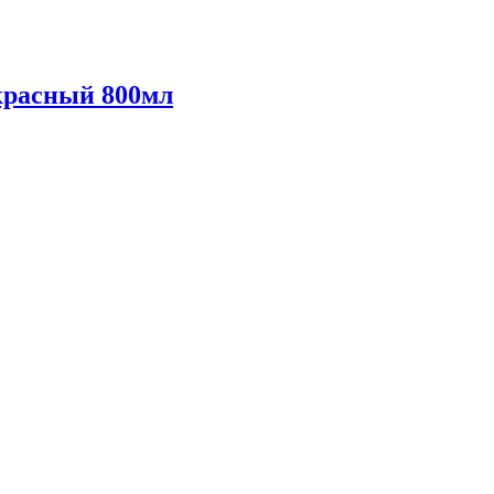
красный 800мл