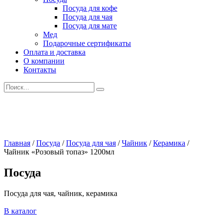
Посуда для кофе
Посуда для чая
Посуда для мате
Мед
Подарочные сертификаты
Оплата и доставка
О компании
Контакты
Искать:
Главная
/
Посуда
/
Посуда для чая
/
Чайник
/
Керамика
/
Чайник «Розовый топаз» 1200мл
Посуда
Посуда для чая, чайник, керамика
В каталог