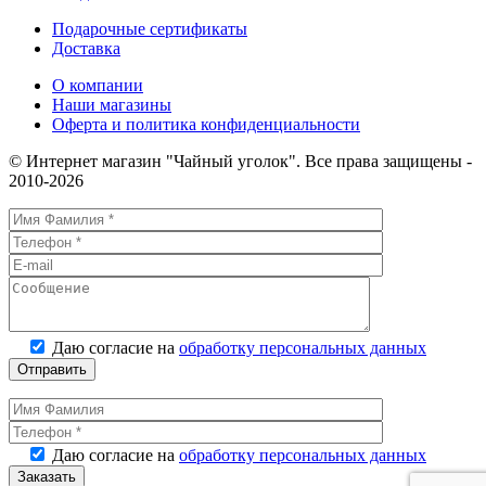
1л
Подарочные сертификаты
Доставка
О компании
Наши магазины
Оферта и политика конфиденциальности
© Интернет магазин "Чайный уголок". Все права защищены -
2010-2026
Даю согласие на
обработку персональных данных
Даю согласие на
обработку персональных данных