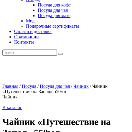
Посуда для кофе
Посуда для чая
Посуда для мате
Мед
Подарочные сертификаты
Оплата и доставка
О компании
Контакты
Искать:
Главная
/
Посуда
/
Посуда для чая
/
Чайник
/
Чайник
«Путешествие на Запад» 550мл
Чайник
В каталог
Чайник «Путешествие на