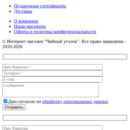
Подарочные сертификаты
Доставка
О компании
Наши магазины
Оферта и политика конфиденциальности
© Интернет магазин "Чайный уголок". Все права защищены -
2010-2026
Даю согласие на
обработку персональных данных