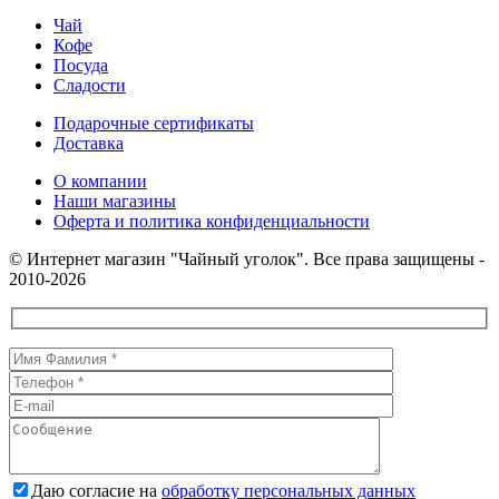
"Босфор"
Чай
600мл
Кофе
Посуда
Сладости
Подарочные сертификаты
Доставка
О компании
Наши магазины
Оферта и политика конфиденциальности
© Интернет магазин "Чайный уголок". Все права защищены -
2010-2026
Даю согласие на
обработку персональных данных