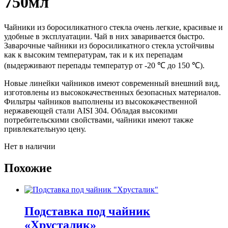
750мл
Чайники из боросиликатного стекла очень легкие, красивые и
удобные в эксплуатации. Чай в них заваривается быстро.
Заварочные чайники из боросиликатного стекла устойчивы
как к высоким температурам, так и к их перепадам
(выдерживают перепады температур от -20 ℃ до 150 ℃).
Новые линейки чайников имеют современный внешний вид,
изготовлены из высококачественных безопасных материалов.
Фильтры чайников выполнены из высококачественной
нержавеющей стали AISI 304. Обладая высокими
потребительскими свойствами, чайники имеют также
привлекательную цену.
Нет в наличии
Похожие
Подставка под чайник
«Хрусталик»