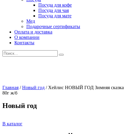
Посуда для кофе
Посуда для чая
Посуда для мате
Мед
Подарочные сертификаты
Оплата и доставка
О компании
Контакты
Искать:
Главная
/
Новый год
/
Хейлис НОВЫЙ ГОД Зимняя сказка
80г ж/б
Новый год
В каталог