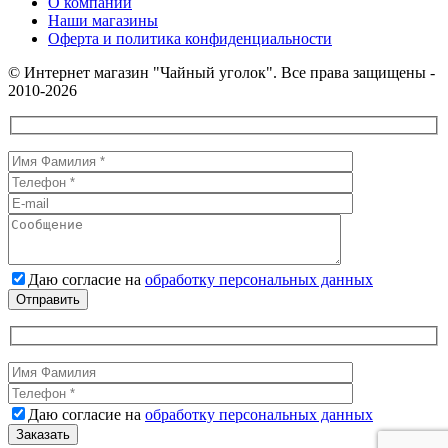
О компании
Наши магазины
Оферта и политика конфиденциальности
© Интернет магазин "Чайный уголок". Все права защищены -
2010-2026
Даю согласие на
обработку персональных данных
Даю согласие на
обработку персональных данных