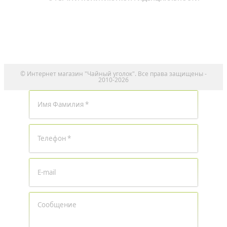
© Интернет магазин "Чайный уголок". Все права защищены -
2010-2026