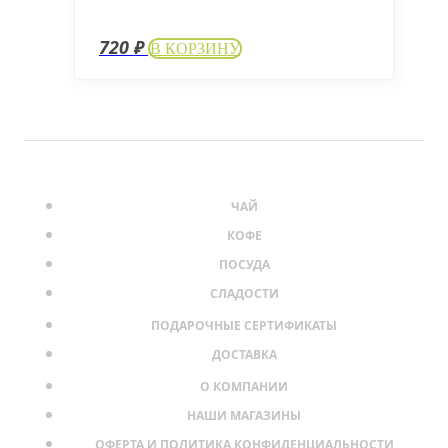
720
₽
В КОРЗИНУ
ЧАЙ
КОФЕ
ПОСУДА
СЛАДОСТИ
ПОДАРОЧНЫЕ СЕРТИФИКАТЫ
ДОСТАВКА
О КОМПАНИИ
НАШИ МАГАЗИНЫ
ОФЕРТА И ПОЛИТИКА КОНФИДЕНЦИАЛЬНОСТИ