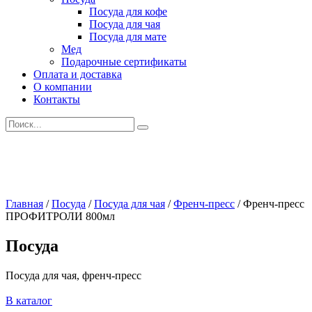
Посуда для кофе
Посуда для чая
Посуда для мате
Мед
Подарочные сертификаты
Оплата и доставка
О компании
Контакты
Искать:
Главная
/
Посуда
/
Посуда для чая
/
Френч-пресс
/
Френч-пресс
ПРОФИТРОЛИ 800мл
Посуда
Посуда для чая, френч-пресс
В каталог