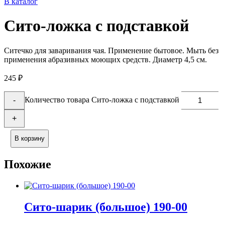
В каталог
Сито-ложка с подставкой
Ситечко для заваривания чая. Применение бытовое. Мыть без
применения абразивных моющих средств. Диаметр 4,5 см.
245
₽
Количество товара Сито-ложка с подставкой
-
+
В корзину
Похожие
Сито-шарик (большое) 190-00