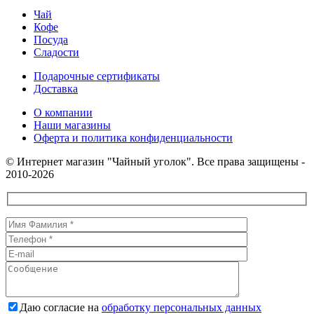
Чай
Кофе
Посуда
Сладости
Подарочные сертификаты
Доставка
О компании
Наши магазины
Оферта и политика конфиденциальности
© Интернет магазин "Чайный уголок". Все права защищены -
2010-2026
Даю согласие на
обработку персональных данных