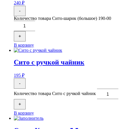
240
₽
-
Количество товара Сито-шарик (большое) 190-00
+
В корзину
Сито с ручкой чайник
195
₽
-
Количество товара Сито с ручкой чайник
+
В корзину