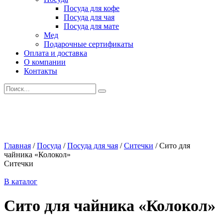
Посуда для кофе
Посуда для чая
Посуда для мате
Мед
Подарочные сертификаты
Оплата и доставка
О компании
Контакты
Искать:
Главная
/
Посуда
/
Посуда для чая
/
Ситечки
/
Сито для
чайника «Колокол»
Ситечки
В каталог
Сито для чайника «Колокол»