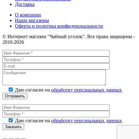
Доставка
О компании
Наши магазины
Оферта и политика конфиденциальности
© Интернет магазин "Чайный уголок". Все права защищены -
2010-2026
Даю согласие на
обработку персональных данных
Даю согласие на
обработку персональных данных