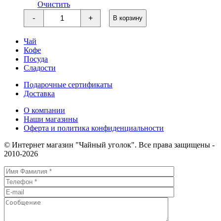
Очистить
Количество
-
+
В корзину
товара
Вишневый
Пу-
Чай
Эр
Кофе
Посуда
Сладости
Подарочные сертификаты
Доставка
О компании
Наши магазины
Оферта и политика конфиденциальности
© Интернет магазин "Чайный уголок". Все права защищены -
2010-2026