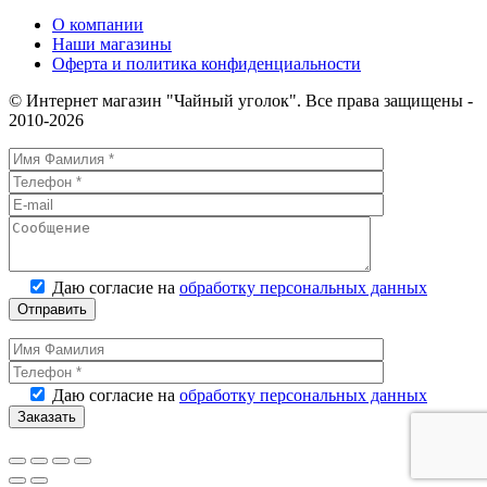
О компании
Наши магазины
Оферта и политика конфиденциальности
© Интернет магазин "Чайный уголок". Все права защищены -
2010-2026
Даю согласие на
обработку персональных данных
Даю согласие на
обработку персональных данных