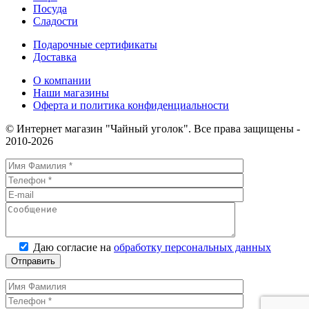
Посуда
Сладости
Подарочные сертификаты
Доставка
О компании
Наши магазины
Оферта и политика конфиденциальности
© Интернет магазин "Чайный уголок". Все права защищены -
2010-2026
Даю согласие на
обработку персональных данных