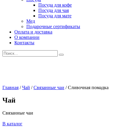
Посуда для кофе
Посуда для чая
Посуда для мате
Мед
Подарочные сертификаты
Оплата и доставка
О компании
Контакты
Искать:
Главная
/
Чай
/
Связанные чаи
/
Сливочная помадка
Чай
Связанные чаи
В каталог