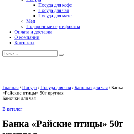
Посуда для кофе
Посуда для чая
Посуда для мате
Мед
Подарочные сертификаты
Оплата и доставка
О компании
Контакты
Искать:
Главная
/
Посуда
/
Посуда для чая
/
Баночки для чая
/
Банка
«Райские птицы» 50г круглая
Баночки для чая
В каталог
Банка «Райские птицы» 50г