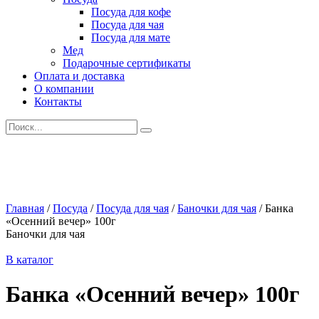
Посуда для кофе
Посуда для чая
Посуда для мате
Мед
Подарочные сертификаты
Оплата и доставка
О компании
Контакты
Искать:
Главная
/
Посуда
/
Посуда для чая
/
Баночки для чая
/
Банка
«Осенний вечер» 100г
Баночки для чая
В каталог
Банка «Осенний вечер» 100г